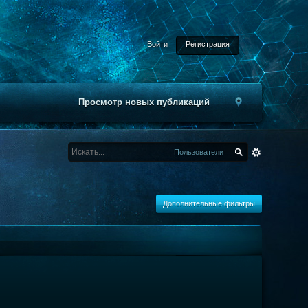
Войти
Регистрация
Просмотр новых публикаций
Пользователи
Дополнительные фильтры