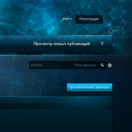
Войти
Регистрация
Просмотр новых публикаций
Пользователи
Дополнительные фильтры