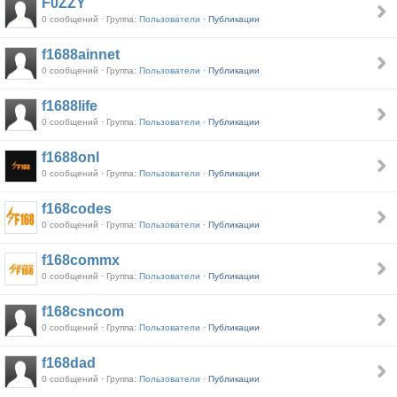
F0ZZY
0 сообщений · Группа:
Пользователи ·
Публикации
f1688ainnet
0 сообщений · Группа:
Пользователи ·
Публикации
f1688life
0 сообщений · Группа:
Пользователи ·
Публикации
f1688onl
0 сообщений · Группа:
Пользователи ·
Публикации
f168codes
0 сообщений · Группа:
Пользователи ·
Публикации
f168commx
0 сообщений · Группа:
Пользователи ·
Публикации
f168csncom
0 сообщений · Группа:
Пользователи ·
Публикации
f168dad
0 сообщений · Группа:
Пользователи ·
Публикации