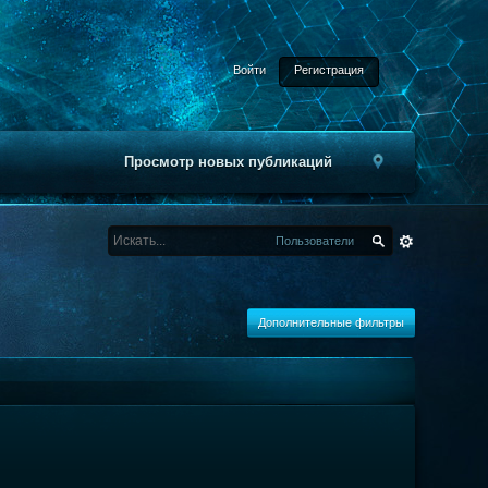
Войти
Регистрация
Просмотр новых публикаций
Пользователи
Дополнительные фильтры