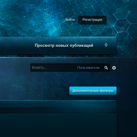
Войти
Регистрация
Просмотр новых публикаций
Пользователи
Дополнительные фильтры