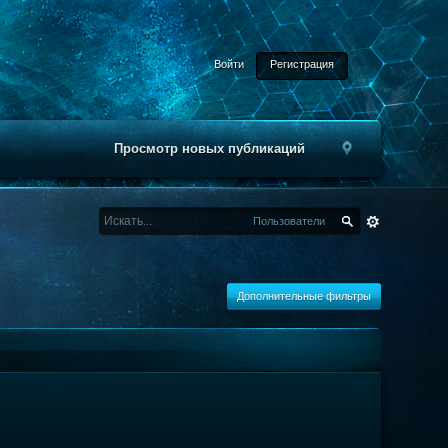
Войти
Регистрация
Просмотр новых публикаций
Пользователи
Дополнительные фильтры