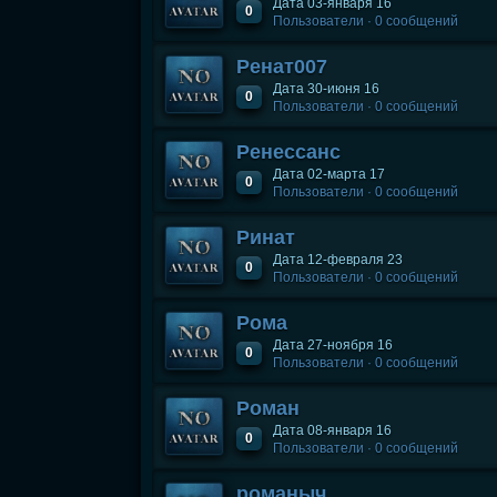
Дата 03-января 16
0
Пользователи · 0 сообщений
Ренат007
Дата 30-июня 16
0
Пользователи · 0 сообщений
Ренессанс
Дата 02-марта 17
0
Пользователи · 0 сообщений
Ринат
Дата 12-февраля 23
0
Пользователи · 0 сообщений
Рома
Дата 27-ноября 16
0
Пользователи · 0 сообщений
Роман
Дата 08-января 16
0
Пользователи · 0 сообщений
романыч