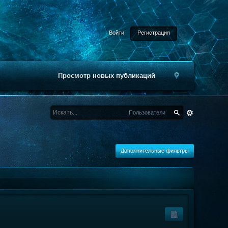
Войти
Регистрация
Просмотр новых публикаций
Пользователи
Дополнительные фильтры