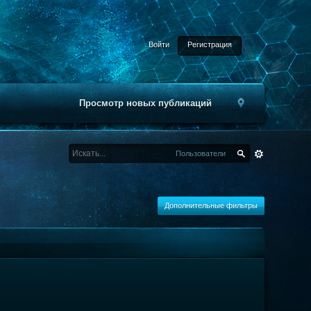
Войти
Регистрация
Просмотр новых публикаций
Пользователи
Дополнительные фильтры