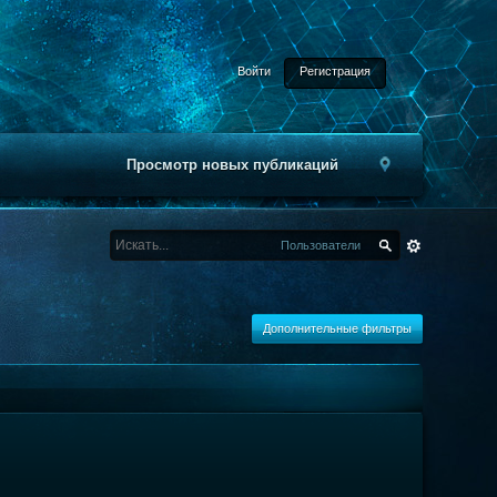
Войти
Регистрация
Просмотр новых публикаций
Пользователи
Дополнительные фильтры