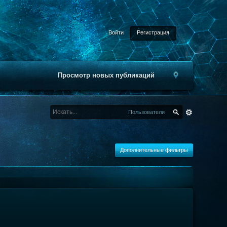
Войти
Регистрация
Просмотр новых публикаций
Пользователи
Дополнительные фильтры