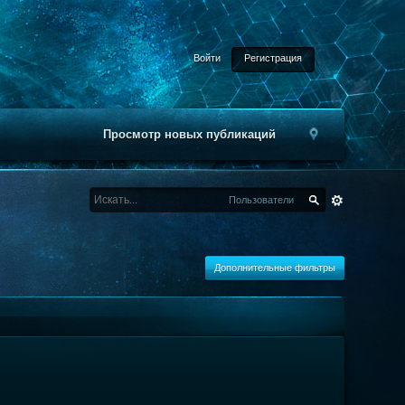
Войти
Регистрация
Просмотр новых публикаций
Пользователи
Дополнительные фильтры