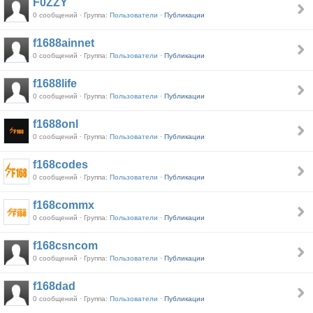
F0ZZY
0 сообщений · Группа:
Пользователи ·
Публикации
f1688ainnet
0 сообщений · Группа:
Пользователи ·
Публикации
f1688life
0 сообщений · Группа:
Пользователи ·
Публикации
f1688onl
0 сообщений · Группа:
Пользователи ·
Публикации
f168codes
0 сообщений · Группа:
Пользователи ·
Публикации
f168commx
0 сообщений · Группа:
Пользователи ·
Публикации
f168csncom
0 сообщений · Группа:
Пользователи ·
Публикации
f168dad
0 сообщений · Группа:
Пользователи ·
Публикации