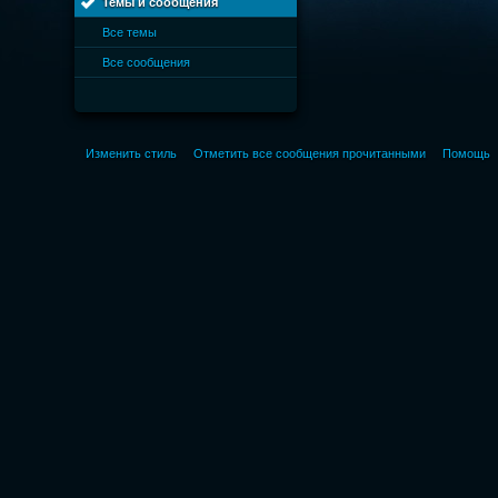
Темы и сообщения
Все темы
Все сообщения
Изменить стиль
Отметить все сообщения прочитанными
Помощь