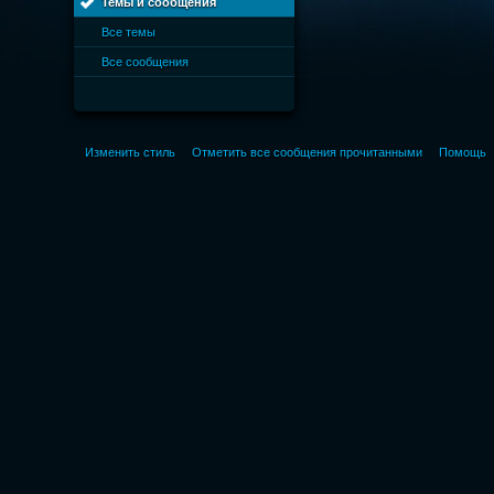
Темы и сообщения
Все темы
Все сообщения
Изменить стиль
Отметить все сообщения прочитанными
Помощь