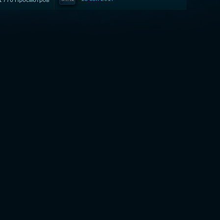
1 776 Просмотров