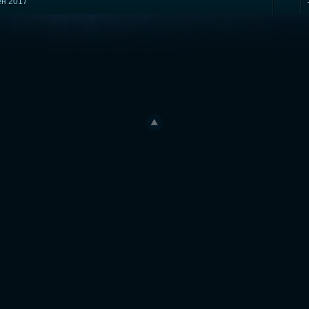
сен 2017