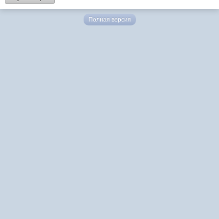
Полная версия