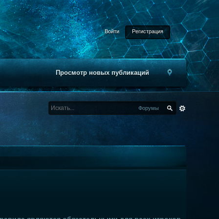
Войти
Регистрация
Просмотр новых публикаций
Форумы