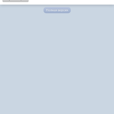
Полная версия