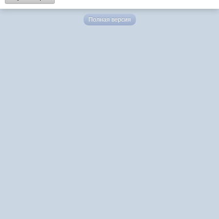
Полная версия