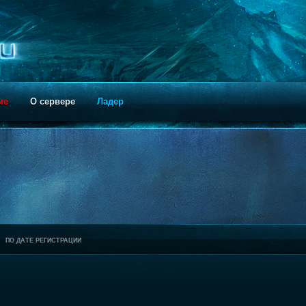
ие
О сервере
Ладер
ПО ДАТЕ РЕГИСТРАЦИИ