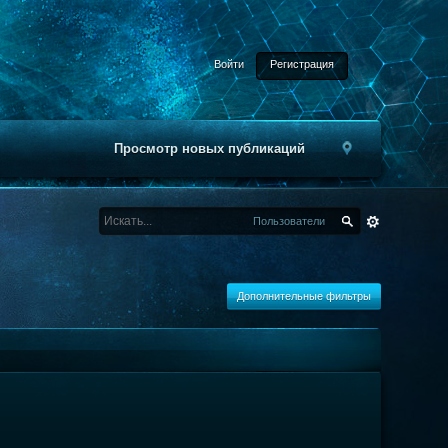
Войти
Регистрация
Просмотр новых публикаций
Пользователи
Дополнительные фильтры