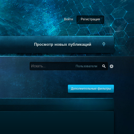
Войти
Регистрация
Просмотр новых публикаций
Пользователи
Дополнительные фильтры