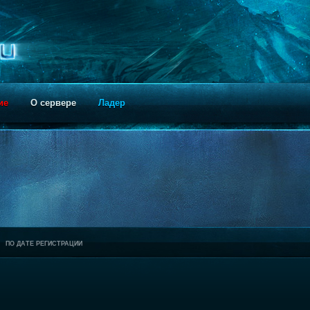
ие
О сервере
Ладер
ПО ДАТЕ РЕГИСТРАЦИИ