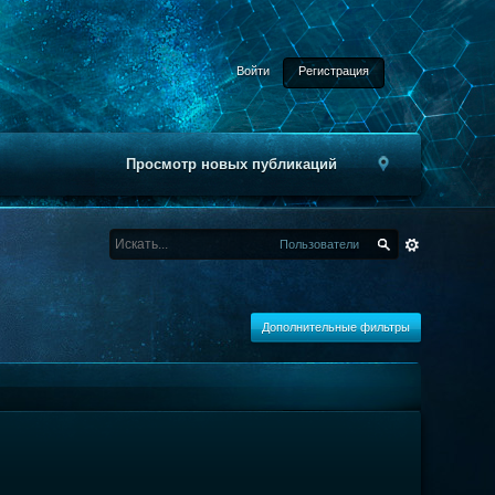
Войти
Регистрация
Просмотр новых публикаций
Пользователи
Дополнительные фильтры