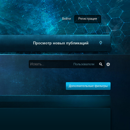
Войти
Регистрация
Просмотр новых публикаций
Пользователи
Дополнительные фильтры