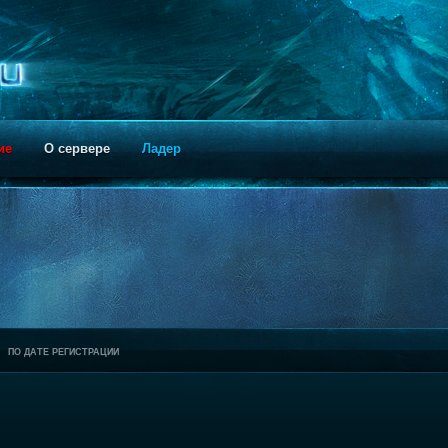
ие
О сервере
Ладер
ПО ДАТЕ РЕГИСТРАЦИИ