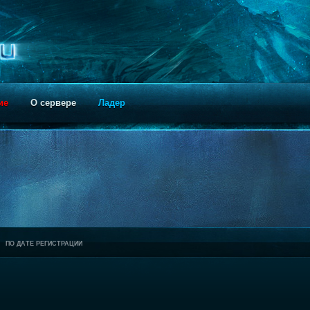
ие
О сервере
Ладер
ПО ДАТЕ РЕГИСТРАЦИИ