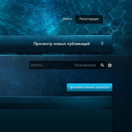
Войти
Регистрация
Просмотр новых публикаций
Пользователи
Дополнительные фильтры