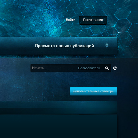
Войти
Регистрация
Просмотр новых публикаций
Пользователи
Дополнительные фильтры