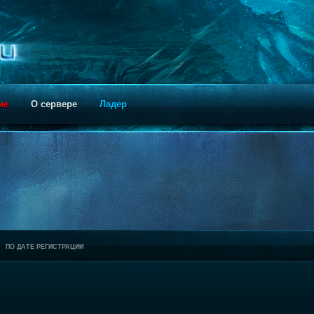
ие
О сервере
Ладер
ПО ДАТЕ РЕГИСТРАЦИИ