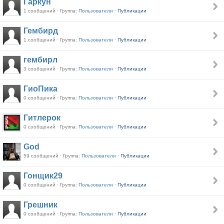
Гаркун
1 сообщений · Группа:
Пользователи ·
Публикации
Гембирд
1 сообщений · Группа:
Пользователи ·
Публикации
гембирл
3 сообщений · Группа:
Пользователи ·
Публикации
ГиоПика
0 сообщений · Группа:
Пользователи ·
Публикации
Гитлерок
0 сообщений · Группа:
Пользователи ·
Публикации
God
59 сообщений · Группа:
Пользователи ·
Публикации
Гонщик29
0 сообщений · Группа:
Пользователи ·
Публикации
Грешник
0 сообщений · Группа:
Пользователи ·
Публикации