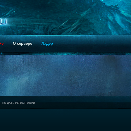
ие
О сервере
Ладер
ПО ДАТЕ РЕГИСТРАЦИИ