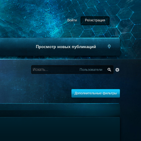
Войти
Регистрация
Просмотр новых публикаций
Пользователи
Дополнительные фильтры