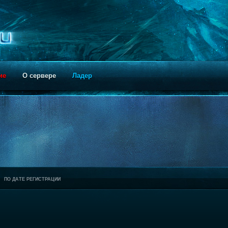
ие
О сервере
Ладер
ПО ДАТЕ РЕГИСТРАЦИИ