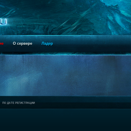
ие
О сервере
Ладер
ПО ДАТЕ РЕГИСТРАЦИИ