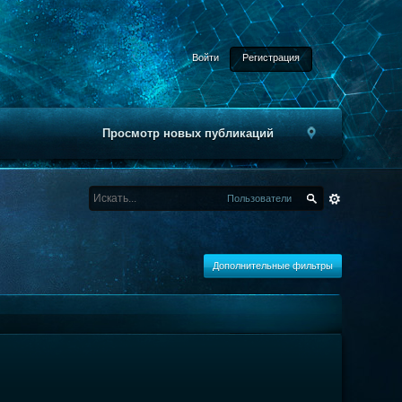
Войти
Регистрация
Просмотр новых публикаций
Пользователи
Дополнительные фильтры