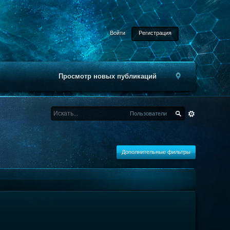
Войти
Регистрация
Просмотр новых публикаций
Пользователи
Дополнительные фильтры