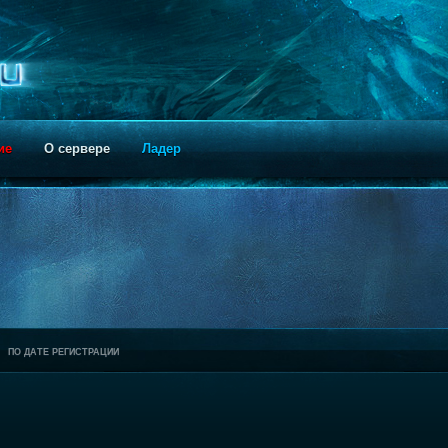
ие
О сервере
Ладер
ПО ДАТЕ РЕГИСТРАЦИИ