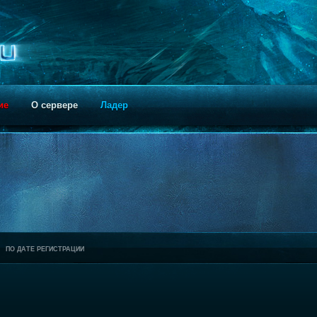
ие
О сервере
Ладер
ПО ДАТЕ РЕГИСТРАЦИИ