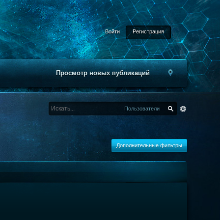
Войти
Регистрация
Просмотр новых публикаций
Пользователи
Дополнительные фильтры