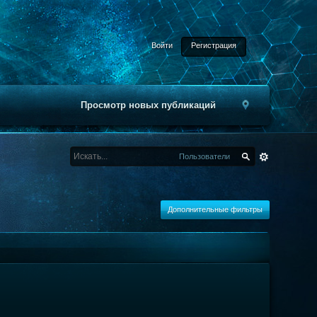
Войти
Регистрация
Просмотр новых публикаций
Пользователи
Дополнительные фильтры