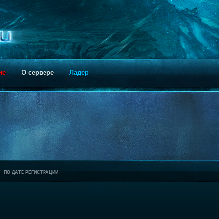
ие
О сервере
Ладер
ПО ДАТЕ РЕГИСТРАЦИИ