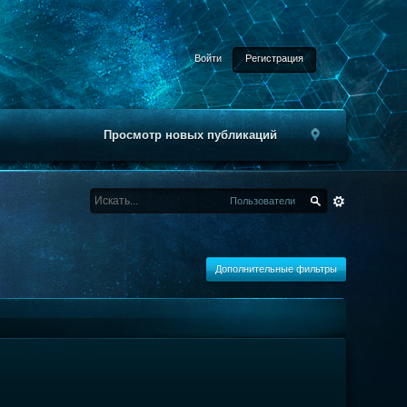
Войти
Регистрация
Просмотр новых публикаций
Пользователи
Дополнительные фильтры