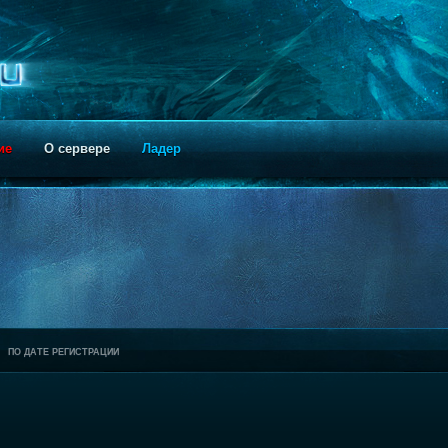
ие
О сервере
Ладер
ПО ДАТЕ РЕГИСТРАЦИИ