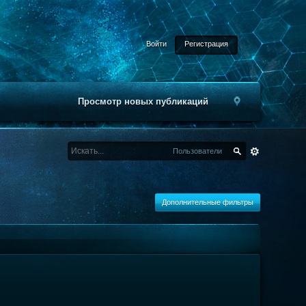
Войти
Регистрация
Просмотр новых публикаций
Пользователи
Дополнительные фильтры