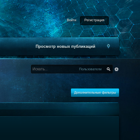
Войти
Регистрация
Просмотр новых публикаций
Пользователи
Дополнительные фильтры