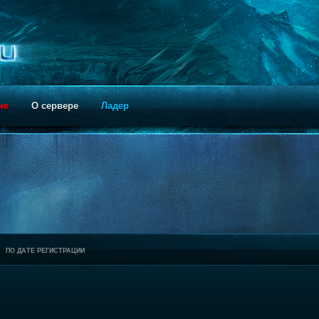
ие
О сервере
Ладер
ПО ДАТЕ РЕГИСТРАЦИИ