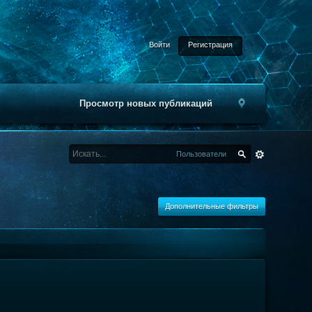
Войти
Регистрация
Просмотр новых публикаций
Пользователи
Дополнительные фильтры