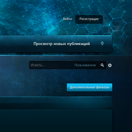
Войти
Регистрация
Просмотр новых публикаций
Пользователи
Дополнительные фильтры