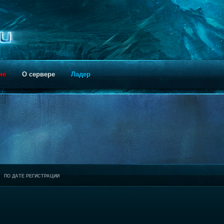
ие
О сервере
Ладер
ПО ДАТЕ РЕГИСТРАЦИИ