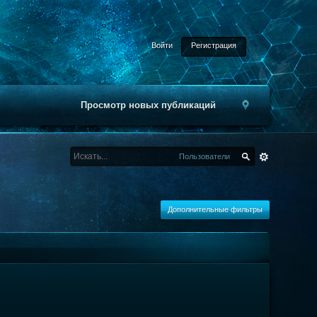
Войти
Регистрация
Просмотр новых публикаций
Пользователи
Дополнительные фильтры