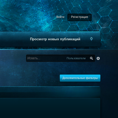
Войти
Регистрация
Просмотр новых публикаций
Пользователи
Дополнительные фильтры