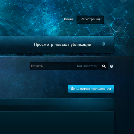
Войти
Регистрация
Просмотр новых публикаций
Пользователи
Дополнительные фильтры