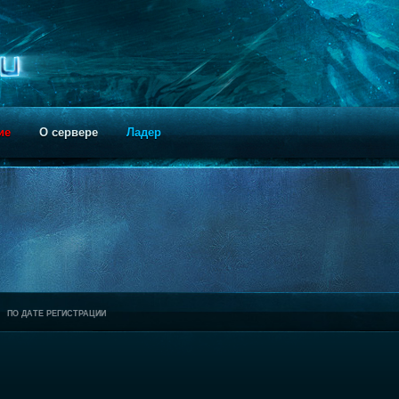
ие
О сервере
Ладер
ПО ДАТЕ РЕГИСТРАЦИИ