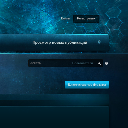
Войти
Регистрация
Просмотр новых публикаций
Пользователи
Дополнительные фильтры