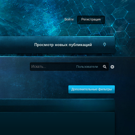
Войти
Регистрация
Просмотр новых публикаций
Пользователи
Дополнительные фильтры