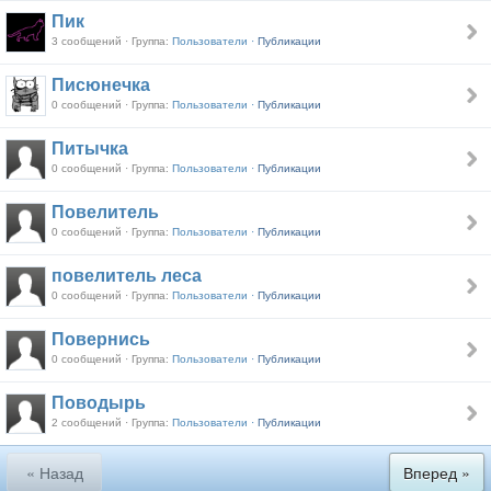
Пик
3 сообщений · Группа:
Пользователи ·
Публикации
Писюнечка
0 сообщений · Группа:
Пользователи ·
Публикации
Питычка
0 сообщений · Группа:
Пользователи ·
Публикации
Повелитель
0 сообщений · Группа:
Пользователи ·
Публикации
повелитель леса
0 сообщений · Группа:
Пользователи ·
Публикации
Повернись
0 сообщений · Группа:
Пользователи ·
Публикации
Поводырь
2 сообщений · Группа:
Пользователи ·
Публикации
« Назад
Вперед »