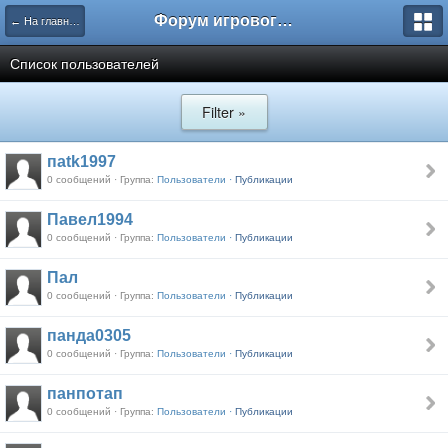
Форум игрового проекта Riverrise
← На главную
Список пользователей
Filter »
паtk1997
0 сообщений · Группа:
Пользователи ·
Публикации
Павел1994
0 сообщений · Группа:
Пользователи ·
Публикации
Пал
0 сообщений · Группа:
Пользователи ·
Публикации
панда0305
0 сообщений · Группа:
Пользователи ·
Публикации
панпотап
0 сообщений · Группа:
Пользователи ·
Публикации