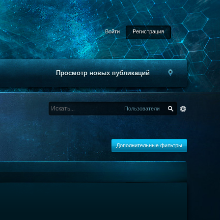
Войти
Регистрация
Просмотр новых публикаций
Пользователи
Дополнительные фильтры