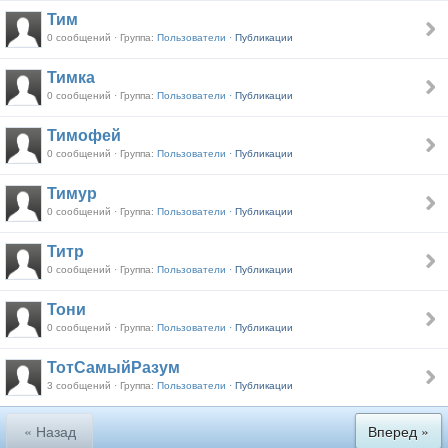
Тим
0 сообщений · Группа:
Пользователи ·
Публикации
Тимка
0 сообщений · Группа:
Пользователи ·
Публикации
Тимофей
0 сообщений · Группа:
Пользователи ·
Публикации
Тимур
0 сообщений · Группа:
Пользователи ·
Публикации
Титр
0 сообщений · Группа:
Пользователи ·
Публикации
Тони
0 сообщений · Группа:
Пользователи ·
Публикации
ТотСамыйРазум
3 сообщений · Группа:
Пользователи ·
Публикации
« Назад
Вперед »