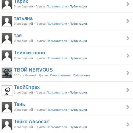
Тарик
0 сообщений · Группа:
Пользователи ·
Публикации
татьяна
0 сообщений · Группа:
Пользователи ·
Публикации
тая
0 сообщений · Группа:
Пользователи ·
Публикации
Твинкитопов
0 сообщений · Группа:
Пользователи ·
Публикации
ТВОЙ NERVOUS
156 сообщений · Группа:
Пользователи ·
Публикации
ТвойСтрах
1 сообщений · Группа:
Пользователи ·
Публикации
Тень
0 сообщений · Группа:
Пользователи ·
Публикации
Терко Абсосак
0 сообщений · Группа:
Пользователи ·
Публикации