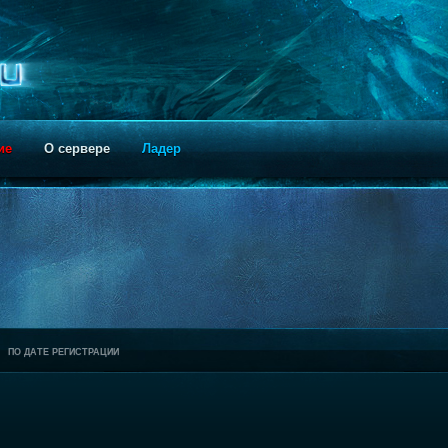
ие
О сервере
Ладер
ПО ДАТЕ РЕГИСТРАЦИИ