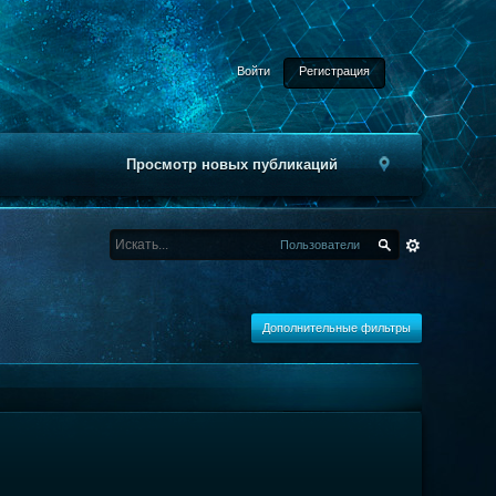
Войти
Регистрация
Просмотр новых публикаций
Пользователи
Дополнительные фильтры