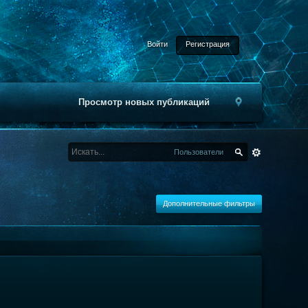
Войти
Регистрация
Просмотр новых публикаций
Пользователи
Дополнительные фильтры