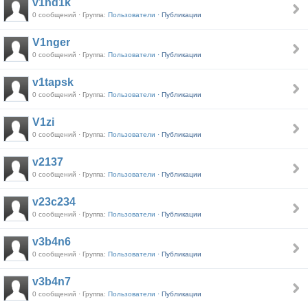
v1nd1k
0 сообщений · Группа:
Пользователи ·
Публикации
V1nger
0 сообщений · Группа:
Пользователи ·
Публикации
v1tapsk
0 сообщений · Группа:
Пользователи ·
Публикации
V1zi
0 сообщений · Группа:
Пользователи ·
Публикации
v2137
0 сообщений · Группа:
Пользователи ·
Публикации
v23c234
0 сообщений · Группа:
Пользователи ·
Публикации
v3b4n6
0 сообщений · Группа:
Пользователи ·
Публикации
v3b4n7
0 сообщений · Группа:
Пользователи ·
Публикации