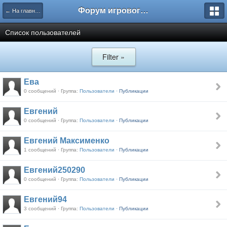
Форум игрового проекта Riverrise
← На главную
Список пользователей
Filter »
Ева
0 сообщений · Группа:
Пользователи ·
Публикации
Евгений
0 сообщений · Группа:
Пользователи ·
Публикации
Евгений Максименко
1 сообщений · Группа:
Пользователи ·
Публикации
Евгений250290
0 сообщений · Группа:
Пользователи ·
Публикации
Евгений94
3 сообщений · Группа:
Пользователи ·
Публикации