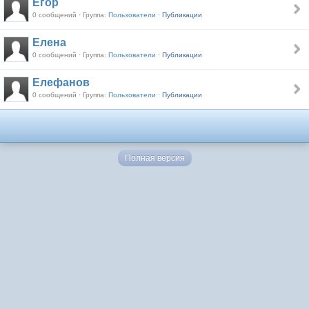
Егор
0 сообщений · Группа:
Пользователи ·
Публикации
Елена
0 сообщений · Группа:
Пользователи ·
Публикации
Елефанов
0 сообщений · Группа:
Пользователи ·
Публикации
Полная версия