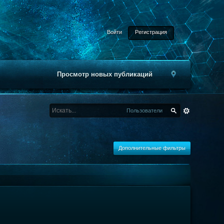
Войти
Регистрация
Просмотр новых публикаций
Пользователи
Дополнительные фильтры